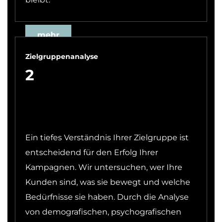
mehr
Zielgruppenanalyse
2
Ein tiefes Verständnis Ihrer Zielgruppe ist
entscheidend für den Erfolg Ihrer
Kampagnen. Wir untersuchen, wer Ihre
Kunden sind, was sie bewegt und welche
Bedürfnisse sie haben. Durch die Analyse
von demografischen, psychografischen