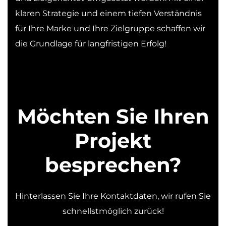
klaren Strategie und einem tiefen Verständnis
für Ihre Marke und Ihre Zielgruppe schaffen wir
die Grundlage für langfristigen Erfolg!
Möchten Sie Ihren
Projekt
besprechen?
Hinterlassen Sie Ihre Kontaktdaten, wir rufen Sie
schnellstmöglich zurück!