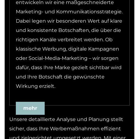
entwickeln wir eine maßgeschneiderte
Marketing- und Kommunikationsstrategie.
Dabei legen wir besonderen Wert auf klare
und konsistente Botschaften, die über die
richtigen Kanäle verbreitet werden. Ob
klassische Werbung, digitale Kampagnen
oder Social-Media-Marketing – wir sorgen
dafür, dass Ihre Marke gezielt sichtbar wird
und Ihre Botschaft die gewünschte
Wirkung erzielt.
mehr
Unsere detaillierte Analyse und Planung stellt
sicher, dass Ihre Werbemaßnahmen effizient
und zielgerichtet umgesetzt werden. Mit einer