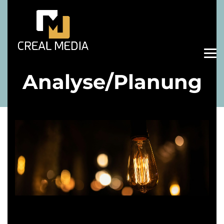
Analyse/Planung