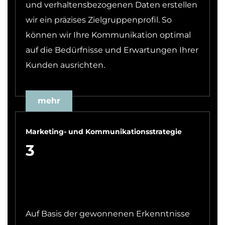
und verhaltensbezogenen Daten erstellen
wir ein präzises Zielgruppenprofil. So
können wir Ihre Kommunikation optimal
auf die Bedürfnisse und Erwartungen Ihrer
Kunden ausrichten.
mehr
Marketing- und Kommunikationsstrategie
3
Auf Basis der gewonnenen Erkenntnisse