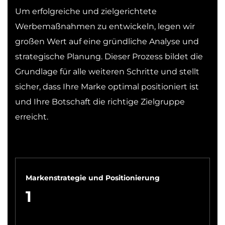
Um erfolgreiche und zielgerichtete
Werbemaßnahmen zu entwickeln, legen wir
großen Wert auf eine gründliche Analyse und
strategische Planung. Dieser Prozess bildet die
Grundlage für alle weiteren Schritte und stellt
sicher, dass Ihre Marke optimal positioniert ist
und Ihre Botschaft die richtige Zielgruppe
erreicht.
Markenstrategie und Positionierung
1