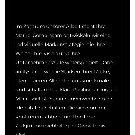
Im Zentrum unserer Arbeit steht Ihre
Marke. Gemeinsam entwickeln wir eine
individuelle Markenstrategie, die Ihre
Werte, Ihre Vision und Ihre
Unternehmensziele widerspiegelt. Dabei
analysieren wir die Stärken Ihrer Marke,
identifizieren Alleinstellungsmerkmale
und schaffen eine klare Positionierung am
Markt. Ziel ist es, eine unverwechselbare
Identität zu schaffen, die sich von der
Konkurrenz abhebt und bei Ihrer
Zielgruppe nachhaltig im Gedächtnis
bleibt.