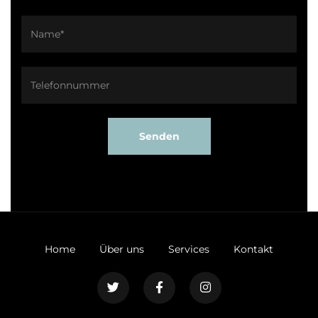
Senden
Home
Über uns
Services
Kontakt